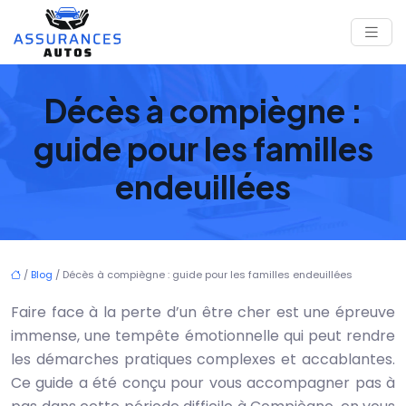
Décès à compiègne :
guide pour les familles
endeuillées
/
Blog
/ Décès à compiègne : guide pour les familles endeuillées
Faire face à la perte d’un être cher est une épreuve
immense, une tempête émotionnelle qui peut rendre
les démarches pratiques complexes et accablantes.
Ce guide a été conçu pour vous accompagner pas à