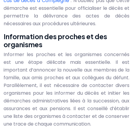
cas de décès à Compiègne
. N’oubliez pas que cette
démarche est essentielle pour officialiser le décès et
permettre la délivrance des actes de décès
nécessaires aux procédures ultérieures.
Information des proches et des
organismes
Informer les proches et les organismes concernés
est une étape délicate mais essentielle. Il est
important d’annoncer la nouvelle aux membres de la
famille, aux amis proches et aux collègues du défunt.
Parallèlement, il est nécessaire de contacter divers
organismes pour les informer du décès et initier les
démarches administratives liées à la succession, aux
assurances et aux pensions. Il est conseillé d’établir
une liste des organismes à contacter et de conserver
une trace de chaque communication.