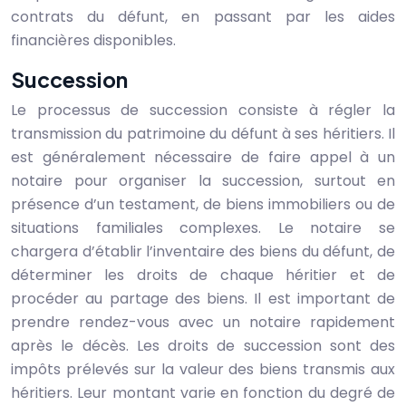
contrats du défunt, en passant par les aides
financières disponibles.
Succession
Le processus de succession consiste à régler la
transmission du patrimoine du défunt à ses héritiers. Il
est généralement nécessaire de faire appel à un
notaire pour organiser la succession, surtout en
présence d’un testament, de biens immobiliers ou de
situations familiales complexes. Le notaire se
chargera d’établir l’inventaire des biens du défunt, de
déterminer les droits de chaque héritier et de
procéder au partage des biens. Il est important de
prendre rendez-vous avec un notaire rapidement
après le décès. Les droits de succession sont des
impôts prélevés sur la valeur des biens transmis aux
héritiers. Leur montant varie en fonction du degré de