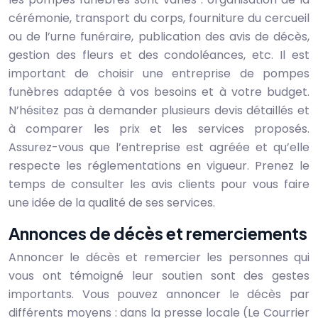
cérémonie, transport du corps, fourniture du cercueil
ou de l’urne funéraire, publication des avis de décès,
gestion des fleurs et des condoléances, etc. Il est
important de choisir une entreprise de pompes
funèbres adaptée à vos besoins et à votre budget.
N’hésitez pas à demander plusieurs devis détaillés et
à comparer les prix et les services proposés.
Assurez-vous que l’entreprise est agréée et qu’elle
respecte les réglementations en vigueur. Prenez le
temps de consulter les avis clients pour vous faire
une idée de la qualité de ses services.
Annonces de décès et remerciements
Annoncer le décès et remercier les personnes qui
vous ont témoigné leur soutien sont des gestes
importants. Vous pouvez annoncer le décès par
différents moyens : dans la presse locale (Le Courrier