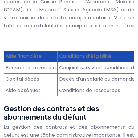
auprès de la Caisse Primaire d’Assurance Maladie
(CPAM), de la Mutualité Sociale Agricole (MSA) ou de
votre caisse de retraite complémentaire. Voici un
tableau récapitulatif des principales aides financières
:
Aide financière
Conditions d’éligibilité
Pension de réversion
Conjoint survivant, conditions d
Capital décès
Décès d’un salarié ou demandeu
Aide obsèques
Conditions de ressources
Gestion des contrats et des
abonnements du défunt
La gestion des contrats et des abonnements du
défunt est une tâche administrative importante. Il est