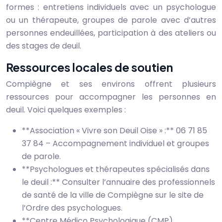
formes : entretiens individuels avec un psychologue
ou un thérapeute, groupes de parole avec d’autres
personnes endeuillées, participation à des ateliers ou
des stages de deuil.
Ressources locales de soutien
Compiègne et ses environs offrent plusieurs
ressources pour accompagner les personnes en
deuil. Voici quelques exemples :
**Association « Vivre son Deuil Oise » :** 06 71 85
37 84 – Accompagnement individuel et groupes
de parole.
**Psychologues et thérapeutes spécialisés dans
le deuil :** Consulter l’annuaire des professionnels
de santé de la ville de Compiègne sur le site de
l’Ordre des psychologues.
**Centre Médico Psychologique (CMP)