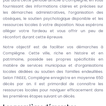
pas dans cette période difficile à Compiègne, en vous
fournissant des informations claires et précises sur
les démarches administratives, l’organisation des
obsèques, le soutien psychologique disponible et les
ressources locales à votre disposition. Nous espérons
alléger votre fardeau et vous offrir un peu de
réconfort durant cette épreuve.
Notre objectif est de faciliter vos démarches à
Compiègne. Cette ville, riche en histoire et en
patrimoine, possède ses propres spécificités en
matière de services municipaux et d’organisations
locales dédiées au soutien des familles endeuillées.
Selon l’INSEE, Compiègne enregistre en moyenne 650
décès par an. Il est primordial de connaître les
ressources locales pour naviguer efficacement dans
les premières étapes suivant un décès.