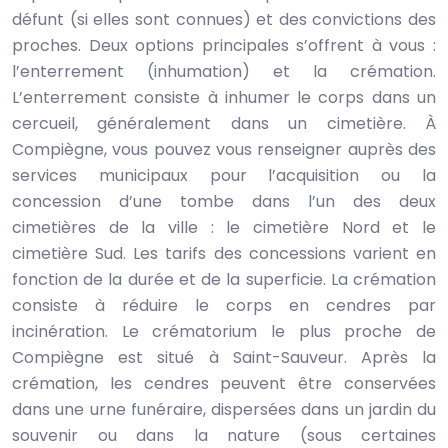
défunt (si elles sont connues) et des convictions des
proches. Deux options principales s’offrent à vous :
l’enterrement (inhumation) et la crémation.
L’enterrement consiste à inhumer le corps dans un
cercueil, généralement dans un cimetière. À
Compiègne, vous pouvez vous renseigner auprès des
services municipaux pour l’acquisition ou la
concession d’une tombe dans l’un des deux
cimetières de la ville : le cimetière Nord et le
cimetière Sud. Les tarifs des concessions varient en
fonction de la durée et de la superficie. La crémation
consiste à réduire le corps en cendres par
incinération. Le crématorium le plus proche de
Compiègne est situé à Saint-Sauveur. Après la
crémation, les cendres peuvent être conservées
dans une urne funéraire, dispersées dans un jardin du
souvenir ou dans la nature (sous certaines