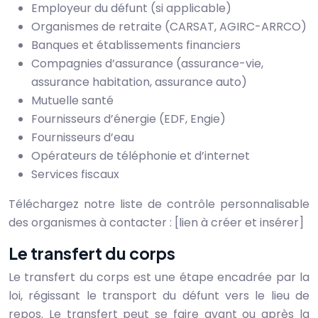
Employeur du défunt (si applicable)
Organismes de retraite (CARSAT, AGIRC-ARRCO)
Banques et établissements financiers
Compagnies d’assurance (assurance-vie,
assurance habitation, assurance auto)
Mutuelle santé
Fournisseurs d’énergie (EDF, Engie)
Fournisseurs d’eau
Opérateurs de téléphonie et d’internet
Services fiscaux
Téléchargez notre liste de contrôle personnalisable
des organismes à contacter : [lien à créer et insérer]
Le transfert du corps
Le transfert du corps est une étape encadrée par la
loi, régissant le transport du défunt vers le lieu de
repos. Le transfert peut se faire avant ou après la