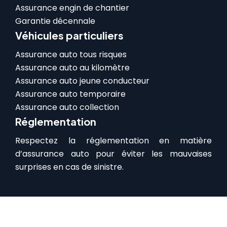
Assurance engin de chantier
Garantie décennale
Véhicules particuliers
Assurance auto tous risques
Assurance auto au kilomètre
Assurance auto jeune conducteur
Assurance auto temporaire
Assurance auto collection
Réglementation
Respectez la réglementation en matière
d’assurance auto pour éviter les mauvaises
surprises en cas de sinistre.