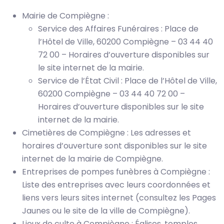
Mairie de Compiègne :
Service des Affaires Funéraires : Place de
l’Hôtel de Ville, 60200 Compiègne – 03 44 40
72 00 – Horaires d’ouverture disponibles sur
le site internet de la mairie.
Service de l’État Civil : Place de l’Hôtel de Ville,
60200 Compiègne – 03 44 40 72 00 –
Horaires d’ouverture disponibles sur le site
internet de la mairie.
Cimetières de Compiègne : Les adresses et
horaires d’ouverture sont disponibles sur le site
internet de la mairie de Compiègne.
Entreprises de pompes funèbres à Compiègne :
Liste des entreprises avec leurs coordonnées et
liens vers leurs sites internet (consultez les Pages
Jaunes ou le site de la ville de Compiègne).
Lieux de culte à Compiègne : Églises, temples,