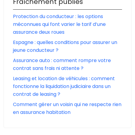
Fraîchement publiés
Protection du conducteur : les options
méconnues qui font varier le tarif d’une
assurance deux roues
Espagne : quelles conditions pour assurer un
jeune conducteur ?
Assurance auto : comment rompre votre
contrat sans frais ni attente ?
Leasing et location de véhicules : comment
fonctionne la liquidation judiciaire dans un
contrat de leasing ?
Comment gérer un voisin qui ne respecte rien
en assurance habitation