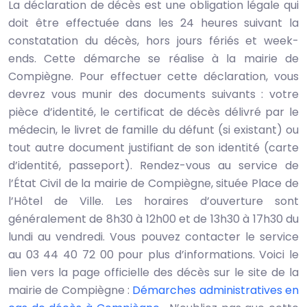
La déclaration de décès est une obligation légale qui
doit être effectuée dans les 24 heures suivant la
constatation du décès, hors jours fériés et week-
ends. Cette démarche se réalise à la mairie de
Compiègne. Pour effectuer cette déclaration, vous
devrez vous munir des documents suivants : votre
pièce d’identité, le certificat de décès délivré par le
médecin, le livret de famille du défunt (si existant) ou
tout autre document justifiant de son identité (carte
d’identité, passeport). Rendez-vous au service de
l’État Civil de la mairie de Compiègne, située Place de
l’Hôtel de Ville. Les horaires d’ouverture sont
généralement de 8h30 à 12h00 et de 13h30 à 17h30 du
lundi au vendredi. Vous pouvez contacter le service
au 03 44 40 72 00 pour plus d’informations. Voici le
lien vers la page officielle des décès sur le site de la
mairie de Compiègne :
Démarches administratives en