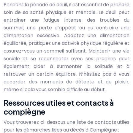
Pendant la période de deuil, il est essentiel de prendre
soin de sa santé physique et mentale. Le deuil peut
entraîner une fatigue intense, des troubles du
sommeil, une perte d’appétit ou au contraire une
alimentation excessive. Adoptez une alimentation
équilibrée, pratiquez une activité physique régulière et
assurez-vous un sommeil suffisant. Maintenir une vie
sociale et se reconnecter avec ses proches peut
également aider à surmonter la solitude et à
retrouver un certain équilibre. N’hésitez pas à vous
accorder des moments de détente et de plaisir,
même si cela vous semble difficile au début.
Ressources utiles et contacts à
compiègne
Vous trouverez ci-dessous une liste de contacts utiles
pour les démarches liées au décès à Compiègne :