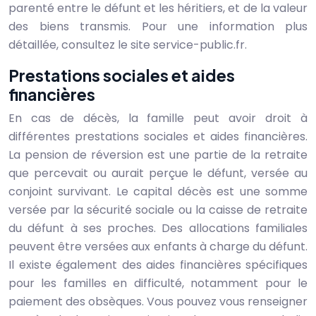
parenté entre le défunt et les héritiers, et de la valeur
des biens transmis. Pour une information plus
détaillée, consultez le site service-public.fr.
Prestations sociales et aides
financières
En cas de décès, la famille peut avoir droit à
différentes prestations sociales et aides financières.
La pension de réversion est une partie de la retraite
que percevait ou aurait perçue le défunt, versée au
conjoint survivant. Le capital décès est une somme
versée par la sécurité sociale ou la caisse de retraite
du défunt à ses proches. Des allocations familiales
peuvent être versées aux enfants à charge du défunt.
Il existe également des aides financières spécifiques
pour les familles en difficulté, notamment pour le
paiement des obsèques. Vous pouvez vous renseigner