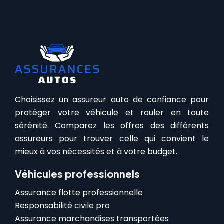
Choisissez un assureur auto de confiance pour
protéger votre véhicule et rouler en toute
sérénité. Comparez les offres des différents
assureurs pour trouver celle qui convient le
mieux à vos nécessités et à votre budget.
Véhicules professionnels
Assurance flotte professionnelle
Responsabilité civile pro
Assurance marchandises transportées