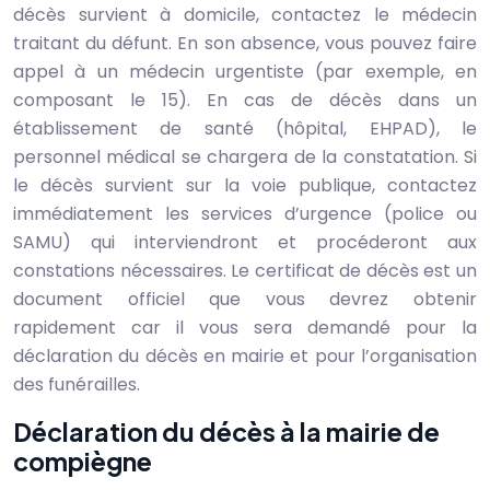
décès survient à domicile, contactez le médecin
traitant du défunt. En son absence, vous pouvez faire
appel à un médecin urgentiste (par exemple, en
composant le 15). En cas de décès dans un
établissement de santé (hôpital, EHPAD), le
personnel médical se chargera de la constatation. Si
le décès survient sur la voie publique, contactez
immédiatement les services d’urgence (police ou
SAMU) qui interviendront et procéderont aux
constations nécessaires. Le certificat de décès est un
document officiel que vous devrez obtenir
rapidement car il vous sera demandé pour la
déclaration du décès en mairie et pour l’organisation
des funérailles.
Déclaration du décès à la mairie de
compiègne