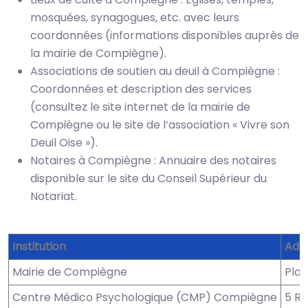
mosquées, synagogues, etc. avec leurs
coordonnées (informations disponibles auprès de
la mairie de Compiègne).
Associations de soutien au deuil à Compiègne :
Coordonnées et description des services
(consultez le site internet de la mairie de
Compiègne ou le site de l’association « Vivre son
Deuil Oise »).
Notaires à Compiègne : Annuaire des notaires
disponible sur le site du Conseil Supérieur du
Notariat.
Institution
Adr
Mairie de Compiègne
Plac
Centre Médico Psychologique (CMP) Compiègne
5 R