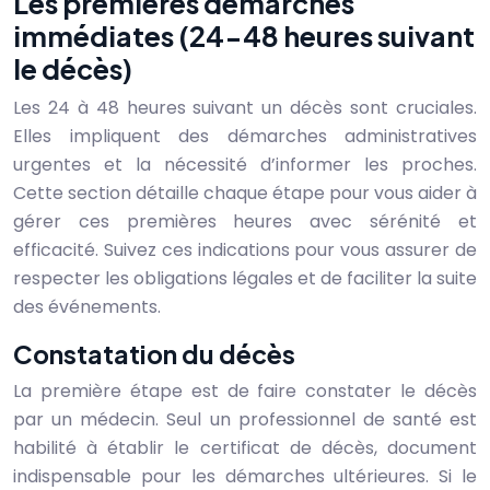
Les premières démarches
immédiates (24-48 heures suivant
le décès)
Les 24 à 48 heures suivant un décès sont cruciales.
Elles impliquent des démarches administratives
urgentes et la nécessité d’informer les proches.
Cette section détaille chaque étape pour vous aider à
gérer ces premières heures avec sérénité et
efficacité. Suivez ces indications pour vous assurer de
respecter les obligations légales et de faciliter la suite
des événements.
Constatation du décès
La première étape est de faire constater le décès
par un médecin. Seul un professionnel de santé est
habilité à établir le certificat de décès, document
indispensable pour les démarches ultérieures. Si le