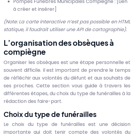
Pompes Funèbres Municipales Compiègne : [Lien
à créer et insérer]
(Note: La carte interactive n’est pas possible en HTML
statique, il faudrait utiliser une API de cartographie).
L’organisation des obsèques à
compiègne
Organiser les obsèques est une étape personnelle et
souvent difficile. Il est important de prendre le temps
de réfléchir aux volontés du défunt et aux souhaits de
ses proches. Cette section vous guide à travers les
différentes étapes, du choix du type de funérailles à la
rédaction des faire-part.
Choix du type de funérailles
Le choix du type de funérailles est une décision
importante qui doit tenir compte des volontés du