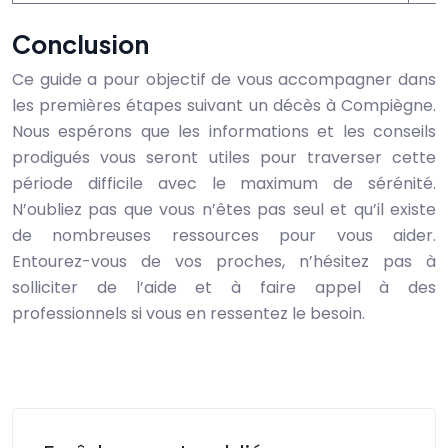
Conclusion
Ce guide a pour objectif de vous accompagner dans
les premières étapes suivant un décès à Compiègne.
Nous espérons que les informations et les conseils
prodigués vous seront utiles pour traverser cette
période difficile avec le maximum de sérénité.
N’oubliez pas que vous n’êtes pas seul et qu’il existe
de nombreuses ressources pour vous aider.
Entourez-vous de vos proches, n’hésitez pas à
solliciter de l’aide et à faire appel à des
professionnels si vous en ressentez le besoin.