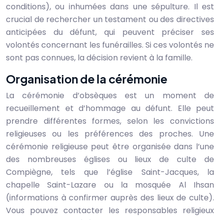
conditions), ou inhumées dans une sépulture. Il est
crucial de rechercher un testament ou des directives
anticipées du défunt, qui peuvent préciser ses
volontés concernant les funérailles. Si ces volontés ne
sont pas connues, la décision revient à la famille.
Organisation de la cérémonie
La cérémonie d’obsèques est un moment de
recueillement et d’hommage au défunt. Elle peut
prendre différentes formes, selon les convictions
religieuses ou les préférences des proches. Une
cérémonie religieuse peut être organisée dans l’une
des nombreuses églises ou lieux de culte de
Compiègne, tels que l’église Saint-Jacques, la
chapelle Saint-Lazare ou la mosquée Al Ihsan
(informations à confirmer auprès des lieux de culte).
Vous pouvez contacter les responsables religieux