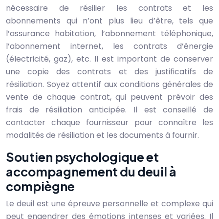
nécessaire de résilier les contrats et les
abonnements qui n’ont plus lieu d’être, tels que
l’assurance habitation, l’abonnement téléphonique,
l’abonnement internet, les contrats d’énergie
(électricité, gaz), etc. Il est important de conserver
une copie des contrats et des justificatifs de
résiliation. Soyez attentif aux conditions générales de
vente de chaque contrat, qui peuvent prévoir des
frais de résiliation anticipée. Il est conseillé de
contacter chaque fournisseur pour connaître les
modalités de résiliation et les documents à fournir.
Soutien psychologique et
accompagnement du deuil à
compiègne
Le deuil est une épreuve personnelle et complexe qui
peut engendrer des émotions intenses et variées. Il