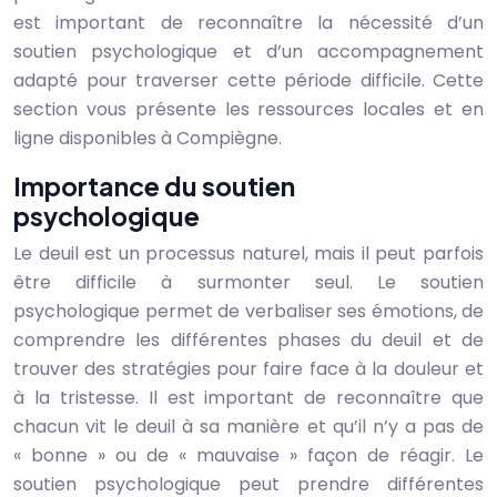
est important de reconnaître la nécessité d’un
soutien psychologique et d’un accompagnement
adapté pour traverser cette période difficile. Cette
section vous présente les ressources locales et en
ligne disponibles à Compiègne.
Importance du soutien
psychologique
Le deuil est un processus naturel, mais il peut parfois
être difficile à surmonter seul. Le soutien
psychologique permet de verbaliser ses émotions, de
comprendre les différentes phases du deuil et de
trouver des stratégies pour faire face à la douleur et
à la tristesse. Il est important de reconnaître que
chacun vit le deuil à sa manière et qu’il n’y a pas de
« bonne » ou de « mauvaise » façon de réagir. Le
soutien psychologique peut prendre différentes