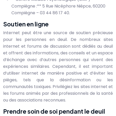
Compiègne :** 5 Rue Nicéphore Niépce, 60200
Compiègne – 03 44 86 17 40.
Soutien en ligne
Internet peut être une source de soutien précieuse
pour les personnes en deuil. De nombreux sites
internet et forums de discussion sont dédiés au deuil
et offrent des informations, des conseils et un espace
d’échange avec d’autres personnes qui vivent des
expériences similaires. Cependant, il est important
d’utiliser internet de manière positive et d’éviter les
pièges, tels que la désinformation ou les
communautés toxiques. Privilégiez les sites internet et
les forums animés par des professionnels de la santé
ou des associations reconnues.
Prendre soin de soi pendant le deuil