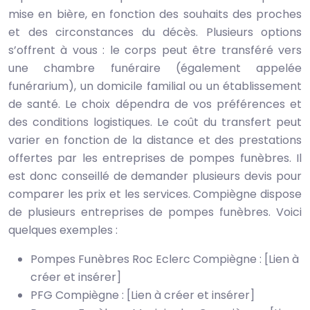
mise en bière, en fonction des souhaits des proches
et des circonstances du décès. Plusieurs options
s’offrent à vous : le corps peut être transféré vers
une chambre funéraire (également appelée
funérarium), un domicile familial ou un établissement
de santé. Le choix dépendra de vos préférences et
des conditions logistiques. Le coût du transfert peut
varier en fonction de la distance et des prestations
offertes par les entreprises de pompes funèbres. Il
est donc conseillé de demander plusieurs devis pour
comparer les prix et les services. Compiègne dispose
de plusieurs entreprises de pompes funèbres. Voici
quelques exemples :
Pompes Funèbres Roc Eclerc Compiègne : [Lien à
créer et insérer]
PFG Compiègne : [Lien à créer et insérer]