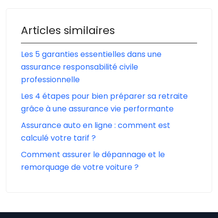
Articles similaires
Les 5 garanties essentielles dans une
assurance responsabilité civile
professionnelle
Les 4 étapes pour bien préparer sa retraite
grâce à une assurance vie performante
Assurance auto en ligne : comment est
calculé votre tarif ?
Comment assurer le dépannage et le
remorquage de votre voiture ?