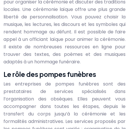
pour organiser la cérémonie et discuter des traditions
locales. Une cérémonie laïque offre une plus grande
liberté de personnalisation. Vous pouvez choisir la
musique, les lectures, les discours et les symboles qui
rendent hommage au défunt. Il est possible de faire
appel à un officiant laïque pour animer la cérémonie.
Il existe de nombreuses ressources en ligne pour
trouver des textes, des poèmes et des musiques
adaptés à un hommage funéraire.
Le rôle des pompes funèbres
Les entreprises de pompes funèbres sont des
prestataires de services spécialisés dans
l’organisation des obsèques. Elles peuvent vous
accompagner dans toutes les étapes, depuis le
transfert du corps jusqu’à la cérémonie et les
formalités administratives. Les services proposés par
les pompes funèbres sont variés : organisation de la