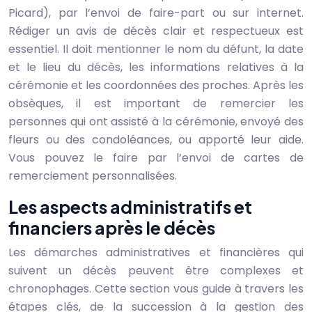
Picard), par l’envoi de faire-part ou sur internet.
Rédiger un avis de décès clair et respectueux est
essentiel. Il doit mentionner le nom du défunt, la date
et le lieu du décès, les informations relatives à la
cérémonie et les coordonnées des proches. Après les
obsèques, il est important de remercier les
personnes qui ont assisté à la cérémonie, envoyé des
fleurs ou des condoléances, ou apporté leur aide.
Vous pouvez le faire par l’envoi de cartes de
remerciement personnalisées.
Les aspects administratifs et
financiers après le décès
Les démarches administratives et financières qui
suivent un décès peuvent être complexes et
chronophages. Cette section vous guide à travers les
étapes clés, de la succession à la gestion des